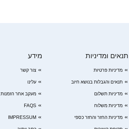
תנאים ומדיניות
מידע
מדיניות פרטיות
צור קשר
תנאים והגבלות בנושא חיוב
עלינו
מדיניות תשלום
מעקב אחר הזמנות
מדיניות משלוח
FAQS
מדיניות החזר והחזר כספי
IMPRESSUM