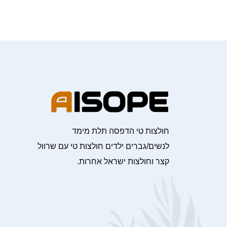
חולצות טי הדפסה תלת מימד
לנשים/גברים ילדים חולצות טי עם שרוול
קצר וחולצות ישראל אחרות.