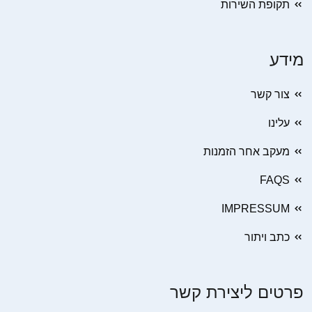
תקופת השירות
מידע
צור קשר
עלינו
מעקב אחר הזמנות
FAQS
IMPRESSUM
כתב ויתור
פרטים ליצירת קשר