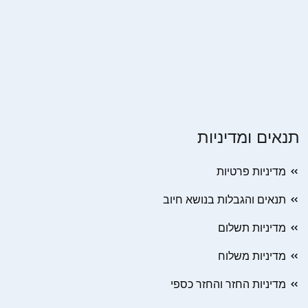
תנאים ומדיניות
מדיניות פרטיות
תנאים והגבלות בנושא חיוב
מדיניות תשלום
מדיניות משלוח
מדיניות החזר והחזר כספי