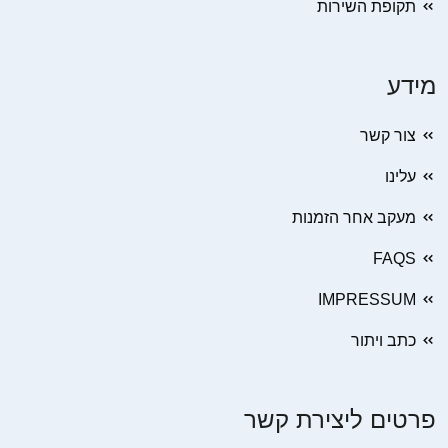
תקופת השירות
מידע
צור קשר
עלינו
מעקב אחר הזמנות
FAQS
IMPRESSUM
כתב ויתור
פרטים ליצירת קשר