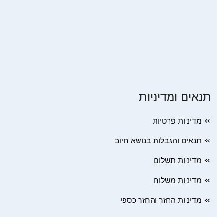
תנאים ומדיניות
מדיניות פרטיות
תנאים והגבלות בנושא חיוב
מדיניות תשלום
מדיניות משלוח
מדיניות החזר והחזר כספי