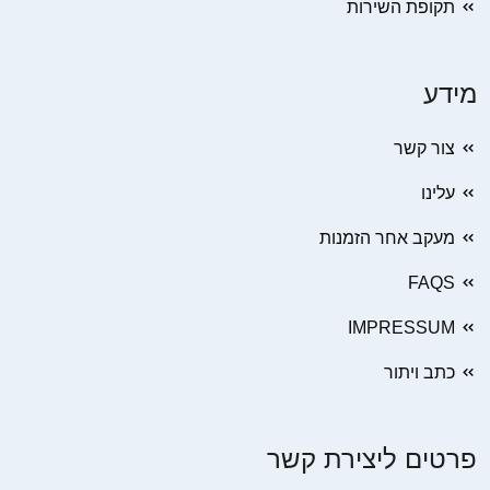
תקופת השירות
מידע
צור קשר
עלינו
מעקב אחר הזמנות
FAQS
IMPRESSUM
כתב ויתור
פרטים ליצירת קשר