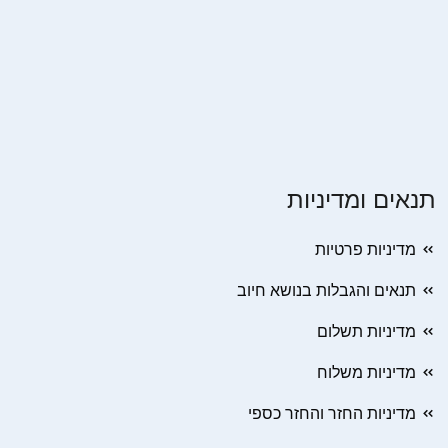
תנאים ומדיניות
מדיניות פרטיות
תנאים והגבלות בנושא חיוב
מדיניות תשלום
מדיניות משלוח
מדיניות החזר והחזר כספי