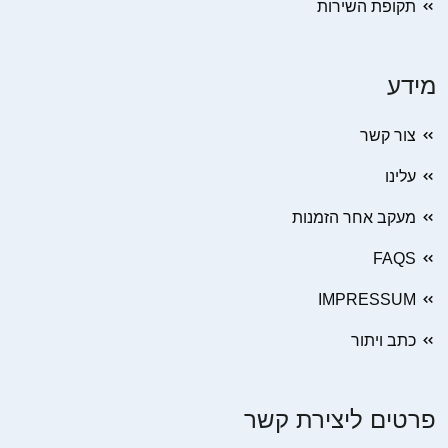
תקופת השירות
מידע
צור קשר
עלינו
מעקב אחר הזמנות
FAQS
IMPRESSUM
כתב ויתור
פרטים ליצירת קשר