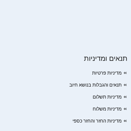
תנאים ומדיניות
מדיניות פרטיות
תנאים והגבלות בנושא חיוב
מדיניות תשלום
מדיניות משלוח
מדיניות החזר והחזר כספי