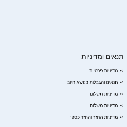
תנאים ומדיניות
מדיניות פרטיות
תנאים והגבלות בנושא חיוב
מדיניות תשלום
מדיניות משלוח
מדיניות החזר והחזר כספי