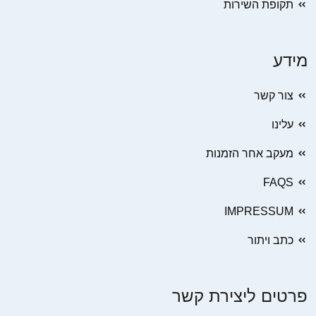
תקופת השירות
מידע
צור קשר
עלינו
מעקב אחר הזמנות
FAQS
IMPRESSUM
כתב ויתור
פרטים ליצירת קשר