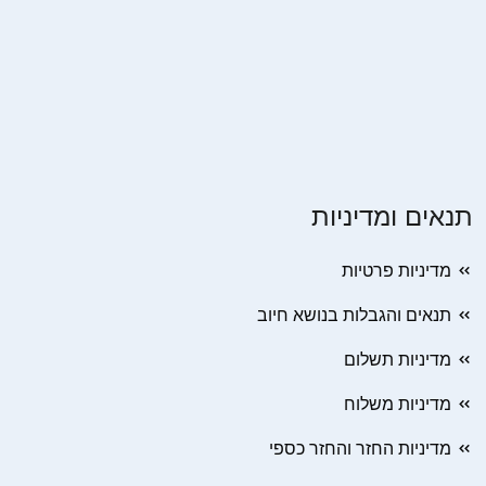
תנאים ומדיניות
מדיניות פרטיות
תנאים והגבלות בנושא חיוב
מדיניות תשלום
מדיניות משלוח
מדיניות החזר והחזר כספי