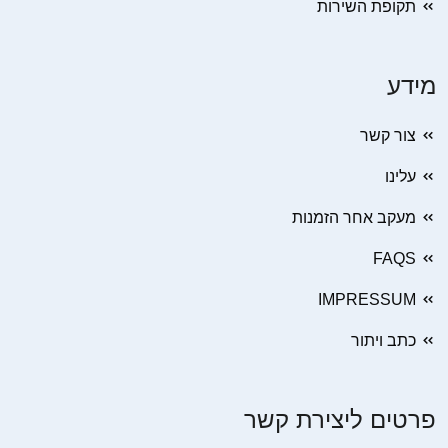
תקופת השירות
מידע
צור קשר
עלינו
מעקב אחר הזמנות
FAQS
IMPRESSUM
כתב ויתור
פרטים ליצירת קשר