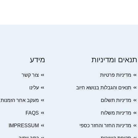
תנאים ומדיניות
מידע
מדיניות פרטיות
צור קשר
תנאים והגבלות בנושא חיוב
עלינו
מדיניות תשלום
מעקב אחר הזמנות
מדיניות משלוח
FAQS
מדיניות החזר והחזר כספי
IMPRESSUM