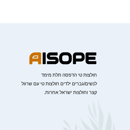
חולצות טי הדפסה תלת מימד
לנשים/גברים ילדים חולצות טי עם שרוול
קצר וחולצות ישראל אחרות.