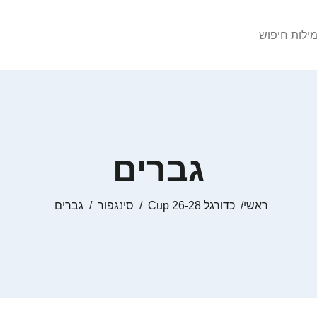
גברים
ראשי
כדורגל Cup 26-28
סינגפור
גברים