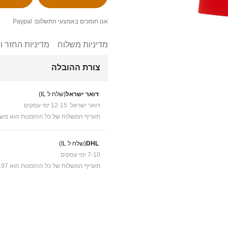
אנו תומכים באמצעי התשלום: Paypal
מדיניות משלוח
מדיניות החזר ו
צורת ההובלה
דואר ישראל
(שלח ל IL)
דואר ישראל: 12-15 ימי עסקים
תעריף המשלוח של כל ההזמנות הוא משל
DHL
(שלח ל IL)
7-10 ימי עסקים
תעריף המשלוח של כל ההזמנות הוא ₪41.97