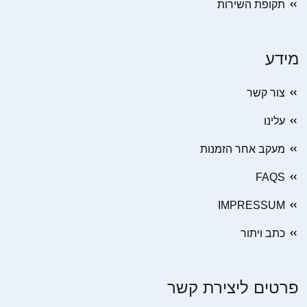
תקופת השירות
מידע
צור קשר
עלינו
מעקב אחר הזמנות
FAQS
IMPRESSUM
כתב ויתור
פרטים ליצירת קשר