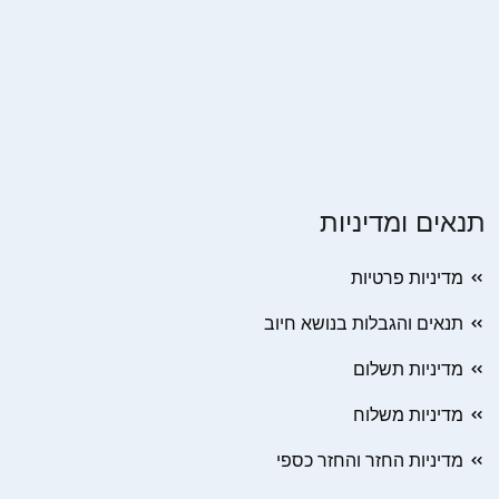
תנאים ומדיניות
מדיניות פרטיות
תנאים והגבלות בנושא חיוב
מדיניות תשלום
מדיניות משלוח
מדיניות החזר והחזר כספי