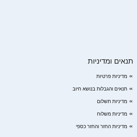
תנאים ומדיניות
מדיניות פרטיות
תנאים והגבלות בנושא חיוב
מדיניות תשלום
מדיניות משלוח
מדיניות החזר והחזר כספי