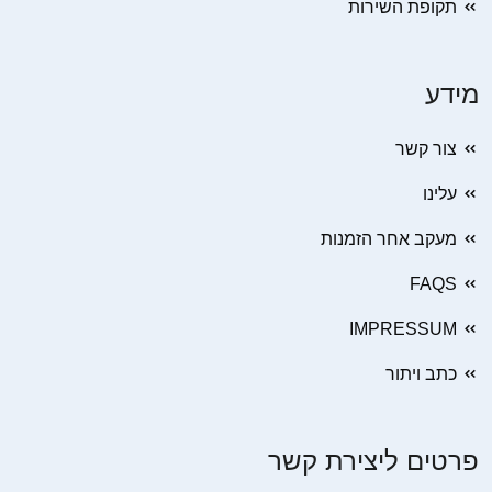
תקופת השירות
מידע
צור קשר
עלינו
מעקב אחר הזמנות
FAQS
IMPRESSUM
כתב ויתור
פרטים ליצירת קשר