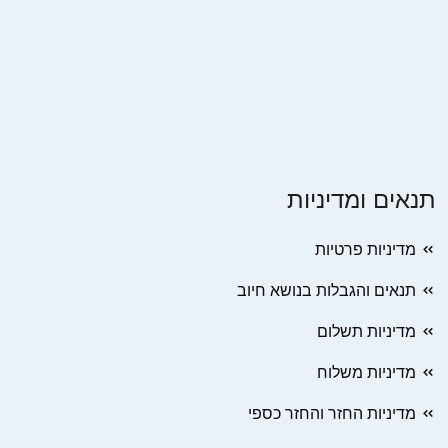
תנאים ומדיניות
מדיניות פרטיות
תנאים והגבלות בנושא חיוב
מדיניות תשלום
מדיניות משלוח
מדיניות החזר והחזר כספי