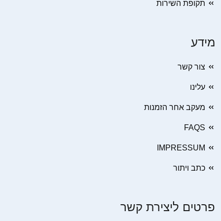
תקופת השירות
מידע
צור קשר
עלינו
מעקב אחר הזמנות
FAQS
IMPRESSUM
כתב ויתור
פרטים ליצירת קשר