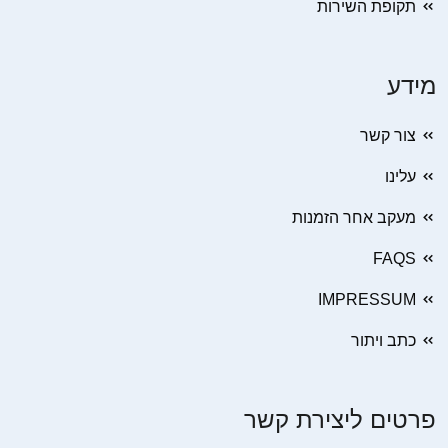
תקופת השירות
מידע
צור קשר
עלינו
מעקב אחר הזמנות
FAQS
IMPRESSUM
כתב ויתור
פרטים ליצירת קשר