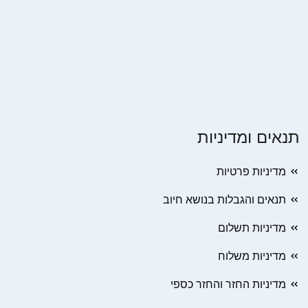
תנאים ומדיניות
מדיניות פרטיות
תנאים והגבלות בנושא חיוב
מדיניות תשלום
מדיניות משלוח
מדיניות החזר והחזר כספי