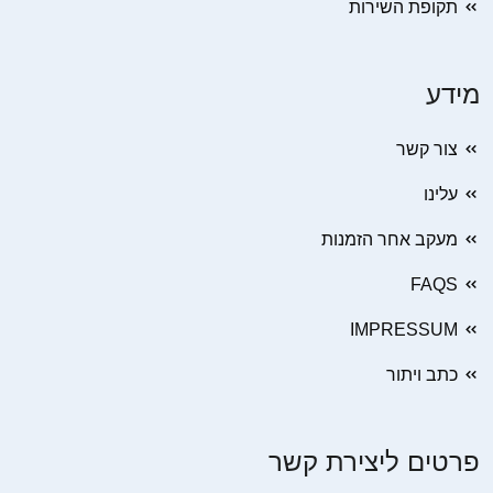
תקופת השירות
מידע
צור קשר
עלינו
מעקב אחר הזמנות
FAQS
IMPRESSUM
כתב ויתור
פרטים ליצירת קשר