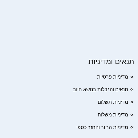
תנאים ומדיניות
מדיניות פרטיות
תנאים והגבלות בנושא חיוב
מדיניות תשלום
מדיניות משלוח
מדיניות החזר והחזר כספי