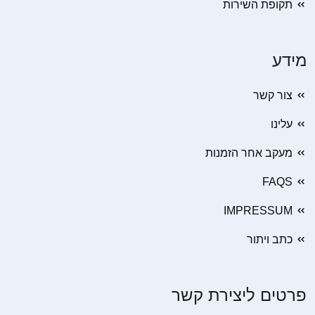
תקופת השירות
מידע
צור קשר
עלינו
מעקב אחר הזמנות
FAQS
IMPRESSUM
כתב ויתור
פרטים ליצירת קשר