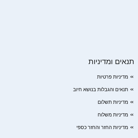
תנאים ומדיניות
מדיניות פרטיות
תנאים והגבלות בנושא חיוב
מדיניות תשלום
מדיניות משלוח
מדיניות החזר והחזר כספי