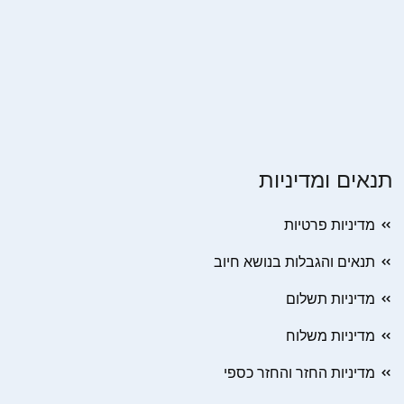
תנאים ומדיניות
מדיניות פרטיות
תנאים והגבלות בנושא חיוב
מדיניות תשלום
מדיניות משלוח
מדיניות החזר והחזר כספי