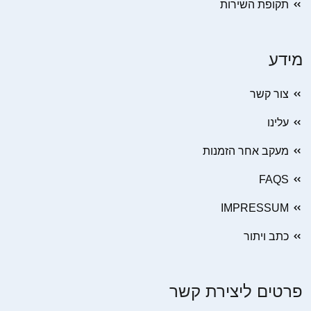
תקופת השירות
מידע
צור קשר
עלינו
מעקב אחר הזמנות
FAQS
IMPRESSUM
כתב ויתור
פרטים ליצירת קשר