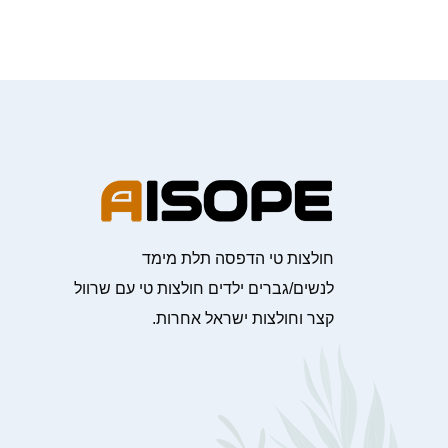
חולצות טי הדפסה תלת מימד
לנשים/גברים ילדים חולצות טי עם שרוול
קצר וחולצות ישראל אחרות.