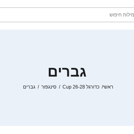
גברים
ראשי
כדורגל Cup 26-28
סינגפור
גברים