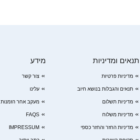
תנאים ומדיניות
מידע
מדיניות פרטיות
צור קשר
תנאים והגבלות בנושא חיוב
עלינו
מדיניות תשלום
מעקב אחר הזמנות
מדיניות משלוח
FAQS
מדיניות החזר והחזר כספי
IMPRESSUM