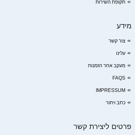
תקופת השירות
מידע
צור קשר
עלינו
מעקב אחר הזמנות
FAQS
IMPRESSUM
כתב ויתור
פרטים ליצירת קשר