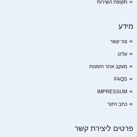
תקופת השירות
מידע
צור קשר
עלינו
מעקב אחר הזמנות
FAQS
IMPRESSUM
כתב ויתור
פרטים ליצירת קשר