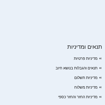
תנאים ומדיניות
מדיניות פרטיות
תנאים והגבלות בנושא חיוב
מדיניות תשלום
מדיניות משלוח
מדיניות החזר והחזר כספי