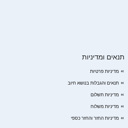
תנאים ומדיניות
מדיניות פרטיות
תנאים והגבלות בנושא חיוב
מדיניות תשלום
מדיניות משלוח
מדיניות החזר והחזר כספי