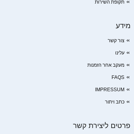
תקופת השירות
מידע
צור קשר
עלינו
מעקב אחר הזמנות
FAQS
IMPRESSUM
כתב ויתור
פרטים ליצירת קשר