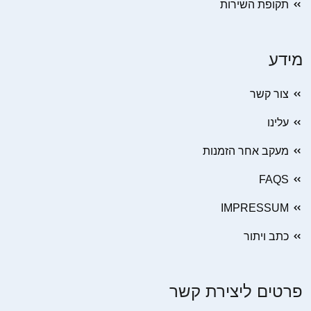
תקופת השירות
מידע
צור קשר
עלינו
מעקב אחר הזמנות
FAQS
IMPRESSUM
כתב ויתור
פרטים ליצירת קשר