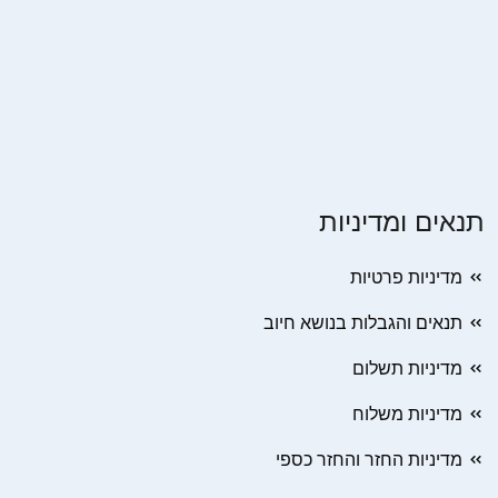
תנאים ומדיניות
מדיניות פרטיות
תנאים והגבלות בנושא חיוב
מדיניות תשלום
מדיניות משלוח
מדיניות החזר והחזר כספי