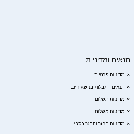
תנאים ומדיניות
מדיניות פרטיות
תנאים והגבלות בנושא חיוב
מדיניות תשלום
מדיניות משלוח
מדיניות החזר והחזר כספי