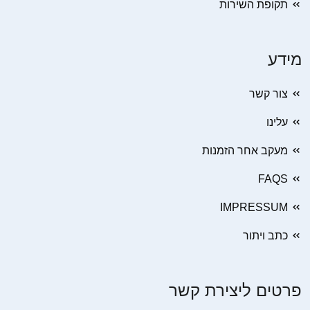
תקופת השירות
מידע
צור קשר
עלינו
מעקב אחר הזמנות
FAQS
IMPRESSUM
כתב ויתור
פרטים ליצירת קשר