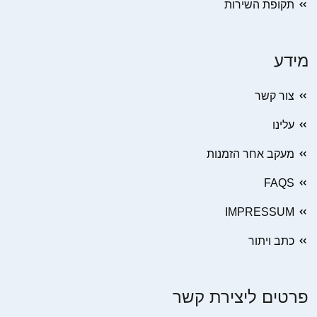
תקופת השירות
מידע
צור קשר
עלינו
מעקב אחר הזמנות
FAQS
IMPRESSUM
כתב ויתור
פרטים ליצירת קשר