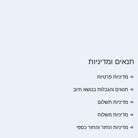
תנאים ומדיניות
מדיניות פרטיות
תנאים והגבלות בנושא חיוב
מדיניות תשלום
מדיניות משלוח
מדיניות החזר והחזר כספי