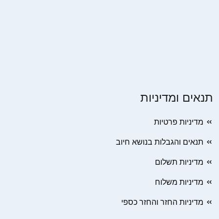
תנאים ומדיניות
מדיניות פרטיות
תנאים והגבלות בנושא חיוב
מדיניות תשלום
מדיניות משלוח
מדיניות החזר והחזר כספי