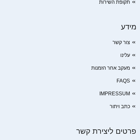
תקופת השירות
מידע
צור קשר
עלינו
מעקב אחר הזמנות
FAQS
IMPRESSUM
כתב ויתור
פרטים ליצירת קשר