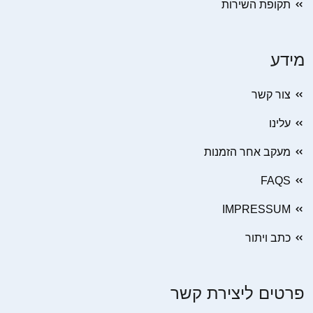
תקופת השירות
מידע
צור קשר
עלינו
מעקב אחר הזמנות
FAQS
IMPRESSUM
כתב ויתור
פרטים ליצירת קשר