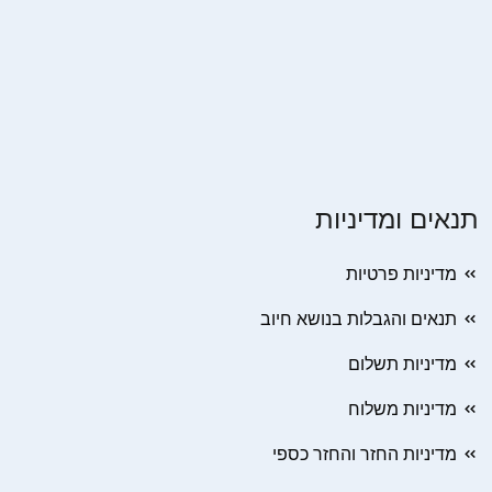
תנאים ומדיניות
מדיניות פרטיות
תנאים והגבלות בנושא חיוב
מדיניות תשלום
מדיניות משלוח
מדיניות החזר והחזר כספי