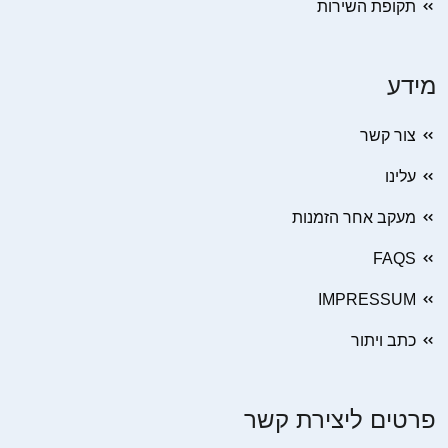
תקופת השירות
מידע
צור קשר
עלינו
מעקב אחר הזמנות
FAQS
IMPRESSUM
כתב ויתור
פרטים ליצירת קשר