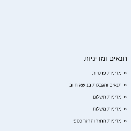
תנאים ומדיניות
מדיניות פרטיות
תנאים והגבלות בנושא חיוב
מדיניות תשלום
מדיניות משלוח
מדיניות החזר והחזר כספי