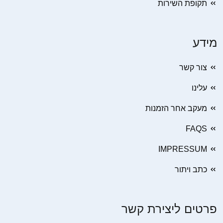
תקופת השירות
מידע
צור קשר
עלינו
מעקב אחר הזמנות
FAQS
IMPRESSUM
כתב ויתור
פרטים ליצירת קשר