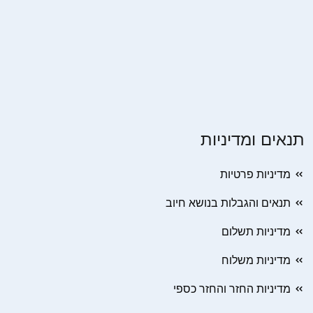
תנאים ומדיניות
מדיניות פרטיות
תנאים והגבלות בנושא חיוב
מדיניות תשלום
מדיניות משלוח
מדיניות החזר והחזר כספי