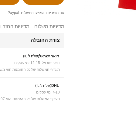
אנו תומכים באמצעי התשלום: Paypal
מדיניות משלוח
מדיניות החזר ו
צורת ההובלה
דואר ישראל
(שלח ל IL)
דואר ישראל: 12-15 ימי עסקים
תעריף המשלוח של כל ההזמנות הוא משל
DHL
(שלח ל IL)
7-10 ימי עסקים
תעריף המשלוח של כל ההזמנות הוא ₪41.97