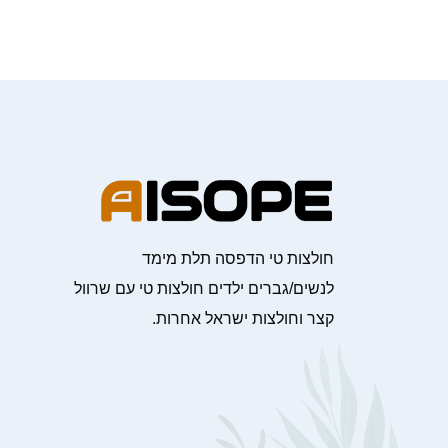
חולצות טי הדפסה תלת מימד
לנשים/גברים ילדים חולצות טי עם שרוול
קצר וחולצות ישראל אחרות.