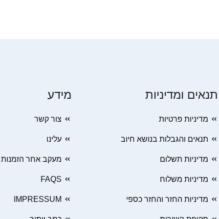
תנאים ומדיניות
מידע
מדיניות פרטיות
צור קשר
תנאים והגבלות בנושא חיוב
עלינו
מדיניות תשלום
מעקב אחר הזמנות
מדיניות משלוח
FAQS
מדיניות החזר והחזר כספי
IMPRESSUM