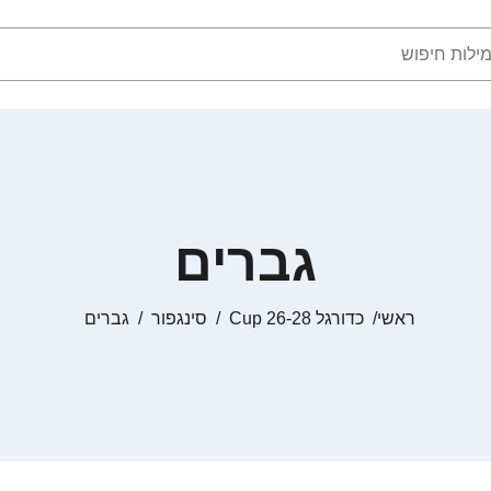
גברים
ראשי
כדורגל Cup 26-28
סינגפור
גברים