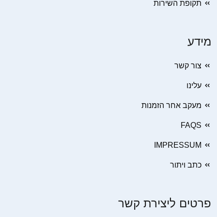
תקופת השירות
מידע
צור קשר
עלינו
מעקב אחר הזמנות
FAQS
IMPRESSUM
כתב ויתור
פרטים ליצירת קשר