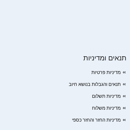
תנאים ומדיניות
מדיניות פרטיות
תנאים והגבלות בנושא חיוב
מדיניות תשלום
מדיניות משלוח
מדיניות החזר והחזר כספי