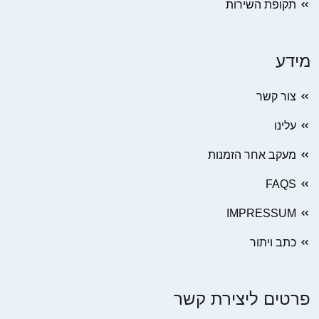
תקופת השירות
מידע
צור קשר
עלינו
מעקב אחר הזמנות
FAQS
IMPRESSUM
כתב ויתור
פרטים ליצירת קשר