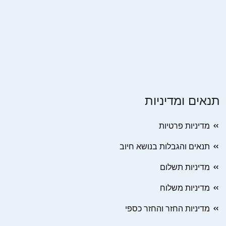
תנאים ומדיניות
מדיניות פרטיות
תנאים והגבלות בנושא חיוב
מדיניות תשלום
מדיניות משלוח
מדיניות החזר והחזר כספי