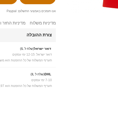
אנו תומכים באמצעי התשלום: Paypal
מדיניות משלוח
מדיניות החזר ו
צורת ההובלה
דואר ישראל
(שלח ל IL)
דואר ישראל: 12-15 ימי עסקים
תעריף המשלוח של כל ההזמנות הוא משל
DHL
(שלח ל IL)
7-10 ימי עסקים
תעריף המשלוח של כל ההזמנות הוא ₪41.97