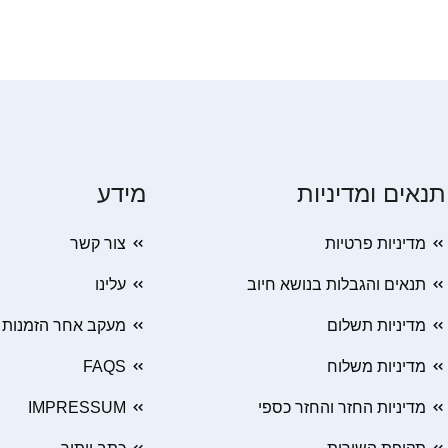
תנאים ומדיניות
מידע
מדיניות פרטיות
צור קשר
תנאים והגבלות בנושא חיוב
עלינו
מדיניות תשלום
מעקב אחר הזמנות
מדיניות משלוח
FAQS
מדיניות החזר והחזר כספי
IMPRESSUM