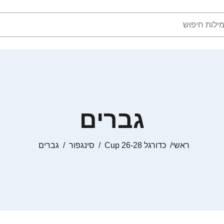
גברים
ראשי
כדורגל Cup 26-28
סינגפור
גברים