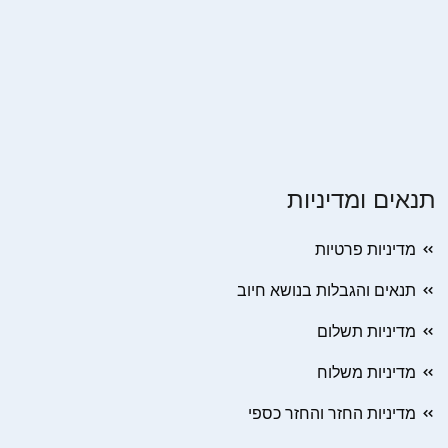
תנאים ומדיניות
מדיניות פרטיות
תנאים והגבלות בנושא חיוב
מדיניות תשלום
מדיניות משלוח
מדיניות החזר והחזר כספי