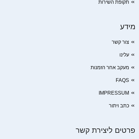
תקופת השירות
מידע
צור קשר
עלינו
מעקב אחר הזמנות
FAQS
IMPRESSUM
כתב ויתור
פרטים ליצירת קשר