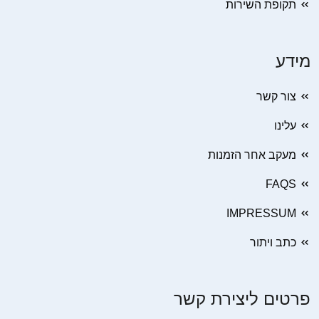
תקופת השירות
מידע
צור קשר
עלינו
מעקב אחר הזמנות
FAQS
IMPRESSUM
כתב ויתור
פרטים ליצירת קשר