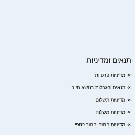
תנאים ומדיניות
מדיניות פרטיות
תנאים והגבלות בנושא חיוב
מדיניות תשלום
מדיניות משלוח
מדיניות החזר והחזר כספי