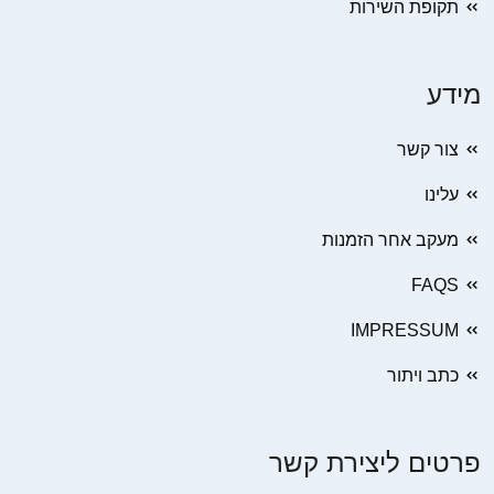
תקופת השירות
מידע
צור קשר
עלינו
מעקב אחר הזמנות
FAQS
IMPRESSUM
כתב ויתור
פרטים ליצירת קשר