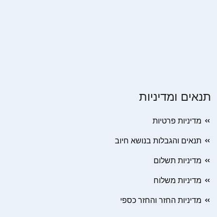
תנאים ומדיניות
מדיניות פרטיות
תנאים והגבלות בנושא חיוב
מדיניות תשלום
מדיניות משלוח
מדיניות החזר והחזר כספי