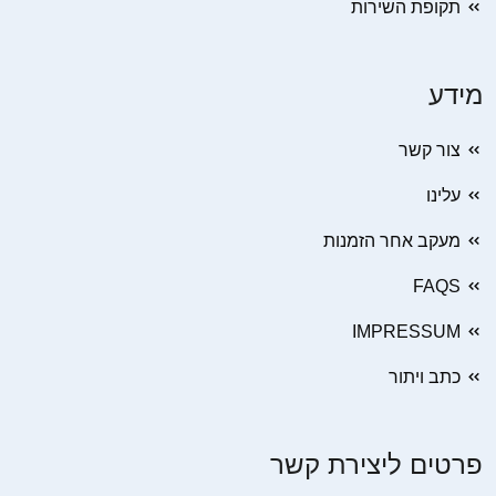
תקופת השירות
מידע
צור קשר
עלינו
מעקב אחר הזמנות
FAQS
IMPRESSUM
כתב ויתור
פרטים ליצירת קשר