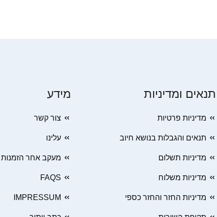
תנאים ומדיניות
מידע
מדיניות פרטיות
צור קשר
תנאים והגבלות בנושא חיוב
עלינו
מדיניות תשלום
מעקב אחר הזמנות
מדיניות משלוח
FAQS
מדיניות החזר והחזר כספי
IMPRESSUM