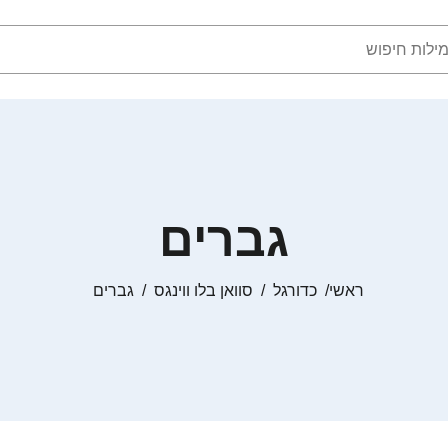
גברים
ראשי
כדורגל
סוואן בלו ווינגס
גברים