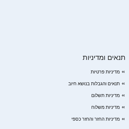
תנאים ומדיניות
מדיניות פרטיות
תנאים והגבלות בנושא חיוב
מדיניות תשלום
מדיניות משלוח
מדיניות החזר והחזר כספי