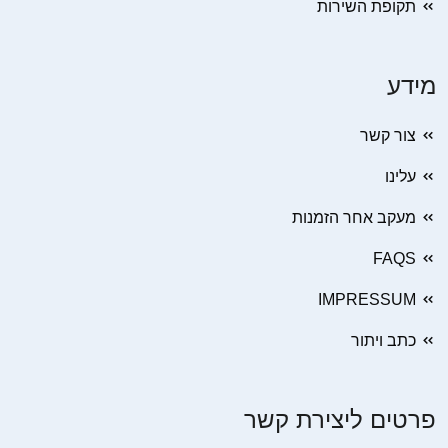
תקופת השירות
מידע
צור קשר
עלינו
מעקב אחר הזמנות
FAQS
IMPRESSUM
כתב ויתור
פרטים ליצירת קשר