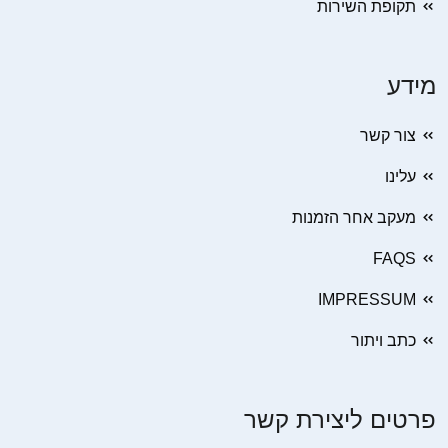
תקופת השירות
מידע
צור קשר
עלינו
מעקב אחר הזמנות
FAQS
IMPRESSUM
כתב ויתור
פרטים ליצירת קשר