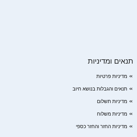
תנאים ומדיניות
מדיניות פרטיות
תנאים והגבלות בנושא חיוב
מדיניות תשלום
מדיניות משלוח
מדיניות החזר והחזר כספי