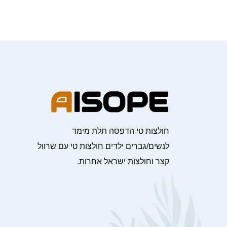
חולצות טי הדפסה תלת מימד
לנשים/גברים ילדים חולצות טי עם שרוול
קצר וחולצות ישראל אחרות.