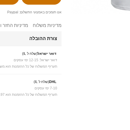
אנו תומכים באמצעי התשלום: Paypal
מדיניות משלוח
מדיניות החזר ו
צורת ההובלה
דואר ישראל
(שלח ל IL)
דואר ישראל: 12-15 ימי עסקים
תעריף המשלוח של כל ההזמנות הוא משל
DHL
(שלח ל IL)
7-10 ימי עסקים
תעריף המשלוח של כל ההזמנות הוא ₪41.97