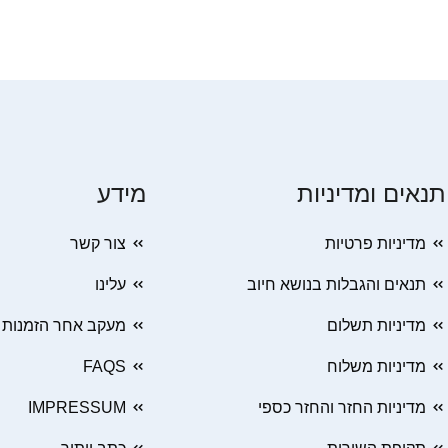
תנאים ומדיניות
מידע
מדיניות פרטיות
צור קשר
תנאים והגבלות בנושא חיוב
עלינו
מדיניות תשלום
מעקב אחר הזמנות
מדיניות משלוח
FAQS
מדיניות החזר והחזר כספי
IMPRESSUM