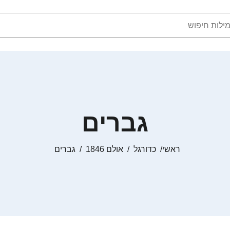
גברים
ראשי
כדורגל
אולם 1846
גברים