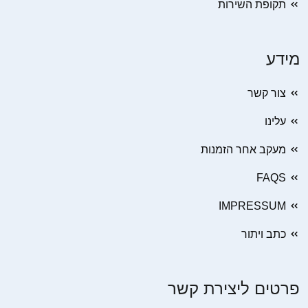
תקופת השירות
מידע
צור קשר
עלינו
מעקב אחר הזמנות
FAQS
IMPRESSUM
כתב ויתור
פרטים ליצירת קשר