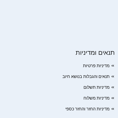
תנאים ומדיניות
מדיניות פרטיות
תנאים והגבלות בנושא חיוב
מדיניות תשלום
מדיניות משלוח
מדיניות החזר והחזר כספי