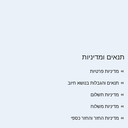
תנאים ומדיניות
מדיניות פרטיות
תנאים והגבלות בנושא חיוב
מדיניות תשלום
מדיניות משלוח
מדיניות החזר והחזר כספי