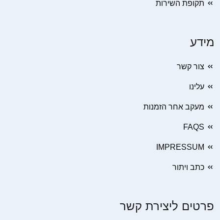
תקופת השירות
מידע
צור קשר
עלינו
מעקב אחר הזמנות
FAQS
IMPRESSUM
כתב ויתור
פרטים ליצירת קשר