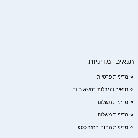
תנאים ומדיניות
מדיניות פרטיות
תנאים והגבלות בנושא חיוב
מדיניות תשלום
מדיניות משלוח
מדיניות החזר והחזר כספי