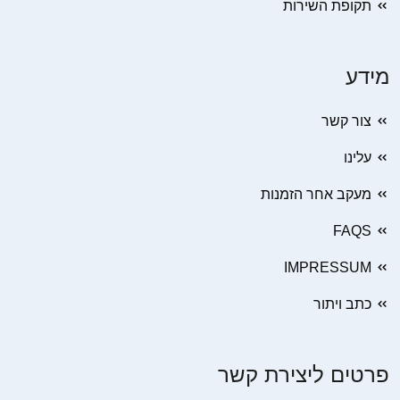
תקופת השירות
מידע
צור קשר
עלינו
מעקב אחר הזמנות
FAQS
IMPRESSUM
כתב ויתור
פרטים ליצירת קשר