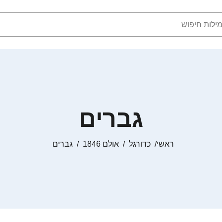
גברים
ראשי
כדורגל
אולם 1846
גברים