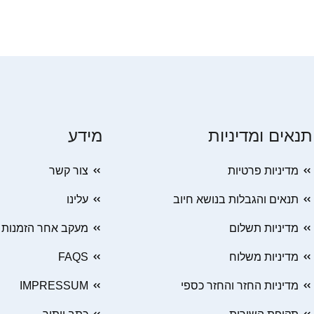
תנאים ומדיניות
מידע
מדיניות פרטיות
צור קשר
תנאים והגבלות בנושא חיוב
עלינו
מדיניות תשלום
מעקב אחר הזמנות
מדיניות משלוח
FAQS
מדיניות החזר והחזר כספי
IMPRESSUM