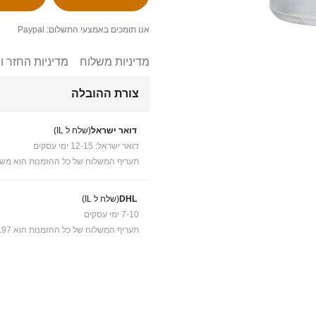
אנו תומכים באמצעי התשלום: Paypal
מדיניות משלוח
מדיניות החזר ו
צורת ההובלה
דואר ישראל
(שלח ל IL)
דואר ישראל: 12-15 ימי עסקים
תעריף המשלוח של כל ההזמנות הוא משל
DHL
(שלח ל IL)
7-10 ימי עסקים
תעריף המשלוח של כל ההזמנות הוא ₪41.97