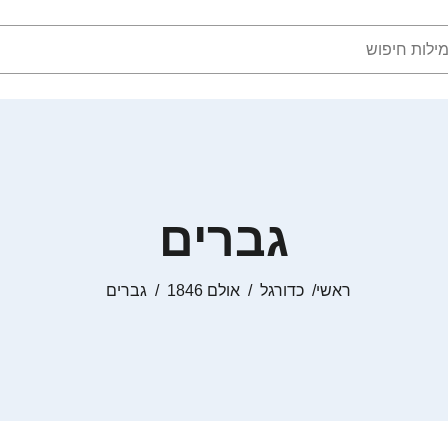
גברים
ראשי
כדורגל
אולם 1846
גברים