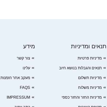
תנאים ומדיניות
מידע
מדיניות פרטיות
צור קשר
תנאים והגבלות בנושא חיוב
עלינו
מדיניות תשלום
מעקב אחר הזמנות
מדיניות משלוח
FAQS
מדיניות החזר והחזר כספי
IMPRESSUM