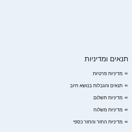
תנאים ומדיניות
מדיניות פרטיות
תנאים והגבלות בנושא חיוב
מדיניות תשלום
מדיניות משלוח
מדיניות החזר והחזר כספי