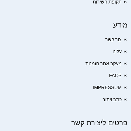
תקופת השירות
מידע
צור קשר
עלינו
מעקב אחר הזמנות
FAQS
IMPRESSUM
כתב ויתור
פרטים ליצירת קשר