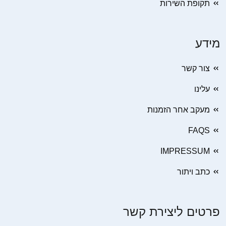
תקופת השירות
מידע
צור קשר
עלינו
מעקב אחר הזמנות
FAQS
IMPRESSUM
כתב ויתור
פרטים ליצירת קשר