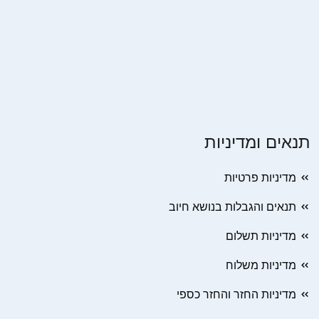
תנאים ומדיניות
מדיניות פרטיות
תנאים והגבלות בנושא חיוב
מדיניות תשלום
מדיניות משלוח
מדיניות החזר והחזר כספי