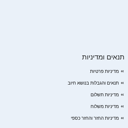
תנאים ומדיניות
מדיניות פרטיות
תנאים והגבלות בנושא חיוב
מדיניות תשלום
מדיניות משלוח
מדיניות החזר והחזר כספי