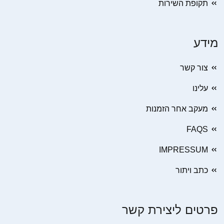
תקופת השירות
מידע
צור קשר
עלינו
מעקב אחר הזמנות
FAQS
IMPRESSUM
כתב ויתור
פרטים ליצירת קשר