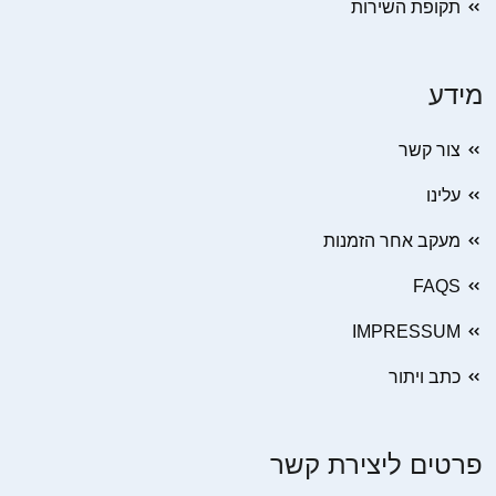
תקופת השירות
מידע
צור קשר
עלינו
מעקב אחר הזמנות
FAQS
IMPRESSUM
כתב ויתור
פרטים ליצירת קשר