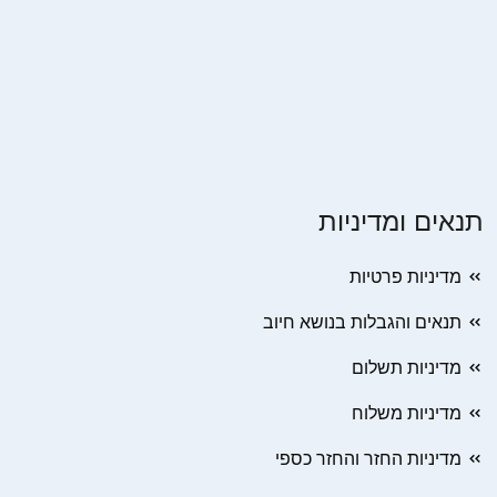
תנאים ומדיניות
מדיניות פרטיות
תנאים והגבלות בנושא חיוב
מדיניות תשלום
מדיניות משלוח
מדיניות החזר והחזר כספי