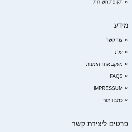
תקופת השירות
מידע
צור קשר
עלינו
מעקב אחר הזמנות
FAQS
IMPRESSUM
כתב ויתור
פרטים ליצירת קשר