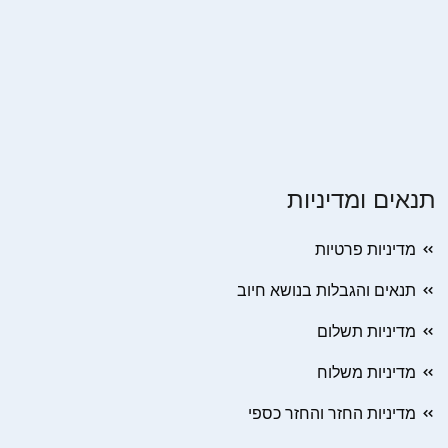
תנאים ומדיניות
מדיניות פרטיות
תנאים והגבלות בנושא חיוב
מדיניות תשלום
מדיניות משלוח
מדיניות החזר והחזר כספי