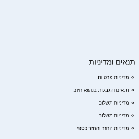
תנאים ומדיניות
מדיניות פרטיות
תנאים והגבלות בנושא חיוב
מדיניות תשלום
מדיניות משלוח
מדיניות החזר והחזר כספי