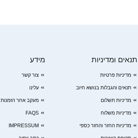
תנאים ומדיניות
מידע
מדיניות פרטיות
צור קשר
תנאים והגבלות בנושא חיוב
עלינו
מדיניות תשלום
מעקב אחר הזמנות
מדיניות משלוח
FAQS
מדיניות החזר והחזר כספי
IMPRESSUM