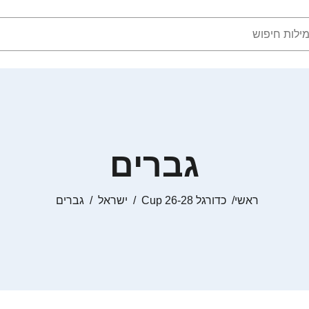
גברים
ראשי
כדורגל Cup 26-28
ישראל
גברים