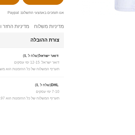
אנו תומכים באמצעי התשלום: Paypal
מדיניות משלוח
מדיניות החזר ו
צורת ההובלה
דואר ישראל
(שלח ל IL)
דואר ישראל: 12-15 ימי עסקים
תעריף המשלוח של כל ההזמנות הוא משל
DHL
(שלח ל IL)
7-10 ימי עסקים
תעריף המשלוח של כל ההזמנות הוא ₪41.97