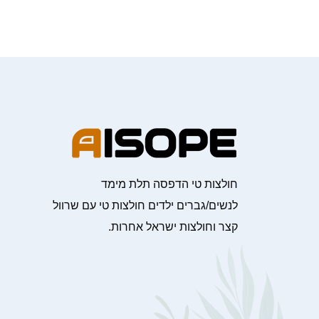
חולצות טי הדפסה תלת מימד
לנשים/גברים ילדים חולצות טי עם שרוול
קצר וחולצות ישראל אחרות.